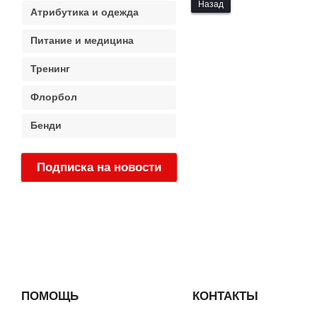
Назад
Атрибутика и одежда
Питание и медицина
Тренинг
Флорбол
Бенди
Подписка на новости
:
ПОМОЩЬ
КОНТАКТЫ