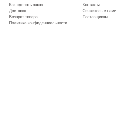
Как сделать заказ
Контакты
Доставка
Свяжитесь с нами
Возврат товара
Поставщикам
Политика конфиденциальности