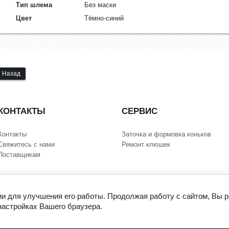
Тип шлема
Без маски
Цвет
Тёмно-синий
Назад
КОНТАКТЫ
СЕРВИС
Контакты
Заточка и формовка коньков
Свяжитесь с нами
Ремонт клюшек
Поставщикам
ии для улучшения его работы. Продолжая работу с сайтом, Вы 
настройках Вашего браузера.