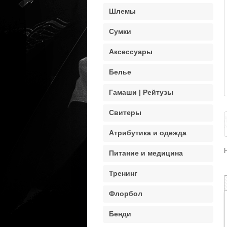
Шлемы
Сумки
Аксессуары
Белье
Гамаши | Рейтузы
Свитеры
Атрибутика и одежда
Питание и медицина
Тренинг
Флорбол
Бенди