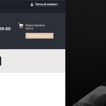
Личный кабинет
Ваша корзина
09-00
пуста
Оформить заказ