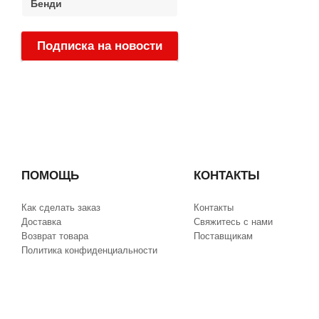
Бенди
Подписка на новости
:
ПОМОЩЬ
КОНТАКТЫ
Как сделать заказ
Контакты
Доставка
Свяжитесь с нами
Возврат товара
Поставщикам
Политика конфиденциальности