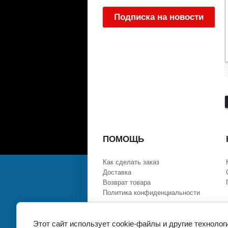
Подписка на новости
:
ПОМОЩЬ
Как сделать заказ
Доставка
Возврат товара
Политика конфиденциальности
Этот сайт использует cookie-файлы и другие технолог