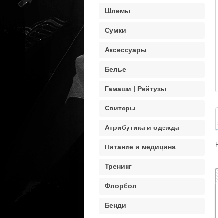
Шлемы
Сумки
Аксессуары
Белье
Гамаши | Рейтузы
Свитеры
Атрибутика и одежда
Питание и медицина
Тренинг
Флорбол
Бенди