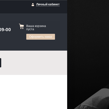
Личный кабинет
Ваша корзина
09-00
пуста
Оформить заказ