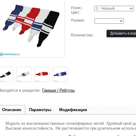
Разм |
Цвет:
Размер:
Количество:
Находится в разделах:
Гамаши | Рейтузы
Описание
Параметры
Модификации
Модель из высококачественных полиэфмрных нитей. Удобный крой д
Высокая износостойкость. Не растягиваются при длительном использ