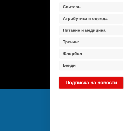
Свитеры
Атрибутика и одежда
Питание и медицина
Тренинг
Флорбол
Бенди
Подписка на новости
: