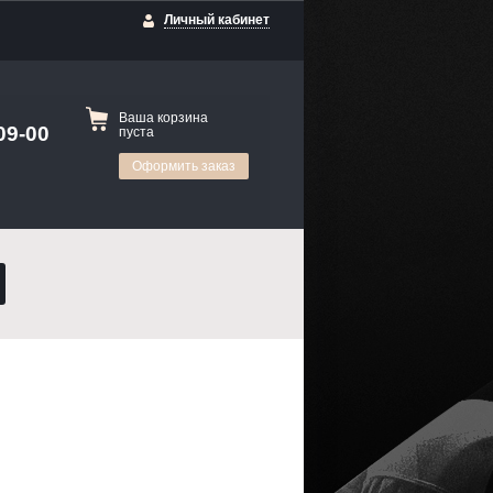
Личный кабинет
Ваша корзина
09-00
пуста
Оформить заказ