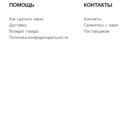
ПОМОЩЬ
КОНТАКТЫ
Как сделать заказ
Контакты
Доставка
Свяжитесь с нами
Возврат товара
Поставщикам
Политика конфиденциальности