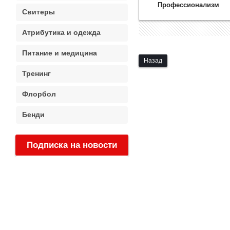
Профессионализм
Свитеры
Атрибутика и одежда
Питание и медицина
Назад
Тренинг
Флорбол
Бенди
Подписка на новости
: