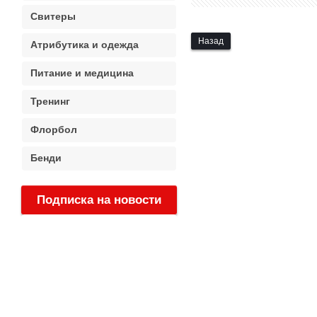
Свитеры
Назад
Атрибутика и одежда
Питание и медицина
Тренинг
Флорбол
Бенди
Подписка на новости
: