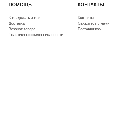
ПОМОЩЬ
КОНТАКТЫ
Как сделать заказ
Контакты
Доставка
Свяжитесь с нами
Возврат товара
Поставщикам
Политика конфиденциальности