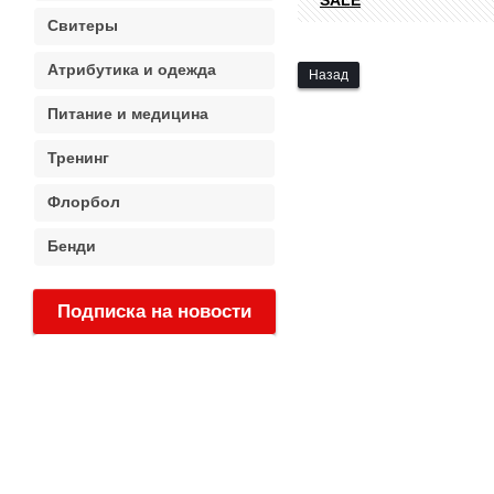
SALE
Свитеры
Атрибутика и одежда
Назад
Питание и медицина
Тренинг
Флорбол
Бенди
Подписка на новости
: