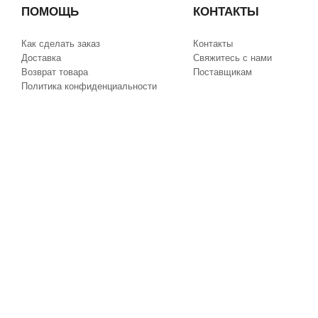
ПОМОЩЬ
КОНТАКТЫ
Как сделать заказ
Контакты
Доставка
Свяжитесь с нами
Возврат товара
Поставщикам
Политика конфиденциальности