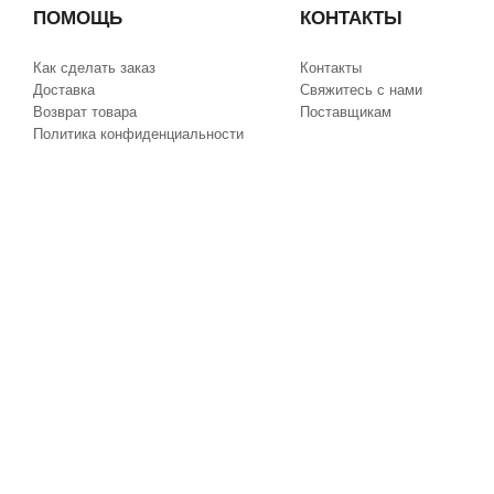
ПОМОЩЬ
КОНТАКТЫ
Как сделать заказ
Контакты
Доставка
Свяжитесь с нами
Возврат товара
Поставщикам
Политика конфиденциальности