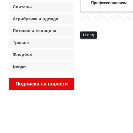
Профессионализм
Свитеры
Атрибутика и одежда
Питание и медицина
Назад
Тренинг
Флорбол
Бенди
Подписка на новости
: