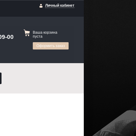
Личный кабинет
Ваша корзина
09-00
пуста
Оформить заказ