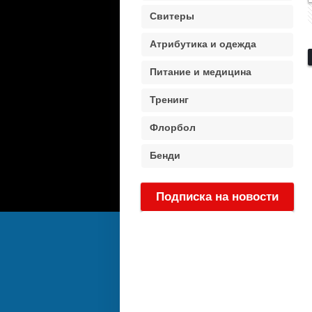
Свитеры
Атрибутика и одежда
Питание и медицина
Тренинг
Флорбол
Бенди
Подписка на новости
: