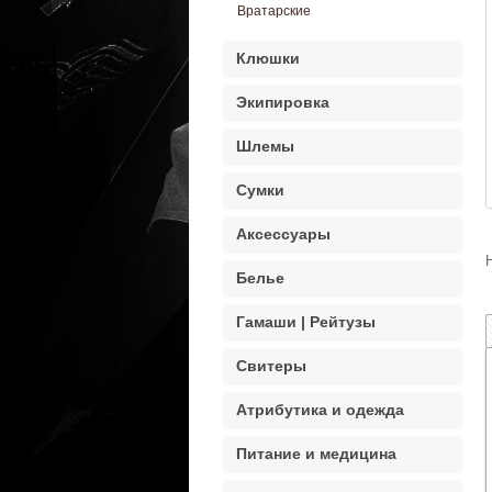
Вратарские
Клюшки
Экипировка
Шлемы
Сумки
Аксессуары
Белье
Гамаши | Рейтузы
Свитеры
Атрибутика и одежда
Питание и медицина