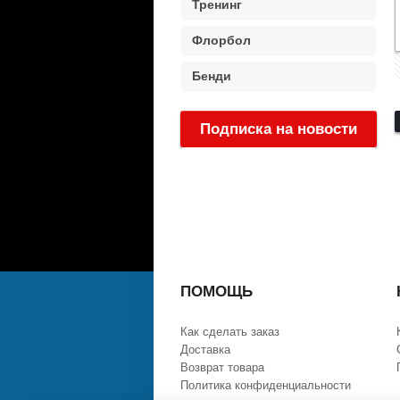
Тренинг
Флорбол
Бенди
Подписка на новости
:
ПОМОЩЬ
Как сделать заказ
Доставка
Возврат товара
Политика конфиденциальности