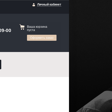
Личный кабинет
Ваша корзина
09-00
пуста
Оформить заказ