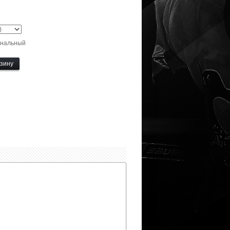
нальный