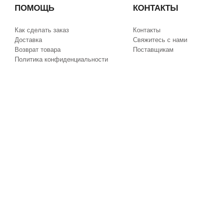
ПОМОЩЬ
КОНТАКТЫ
Как сделать заказ
Контакты
Доставка
Свяжитесь с нами
Возврат товара
Поставщикам
Политика конфиденциальности