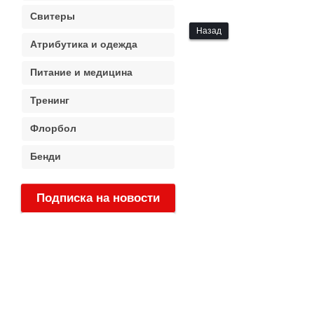
Свитеры
Назад
Атрибутика и одежда
Питание и медицина
Тренинг
Флорбол
Бенди
Подписка на новости
: