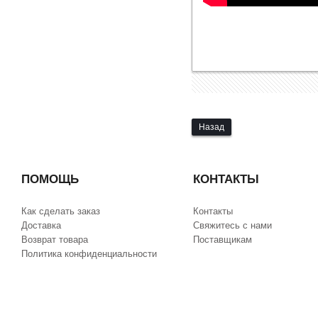
Назад
ПОМОЩЬ
КОНТАКТЫ
Как сделать заказ
Контакты
Доставка
Свяжитесь с нами
Возврат товара
Поставщикам
Политика конфиденциальности