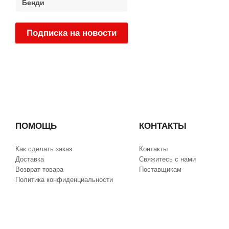
Бенди
Подписка на новости
:
ПОМОЩЬ
КОНТАКТЫ
Как сделать заказ
Контакты
Доставка
Свяжитесь с нами
Возврат товара
Поставщикам
Политика конфиденциальности