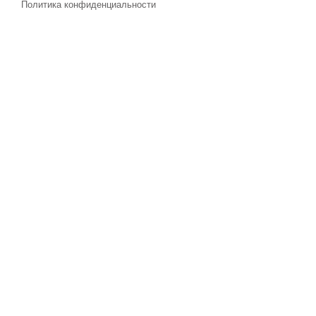
Политика конфиденциальности