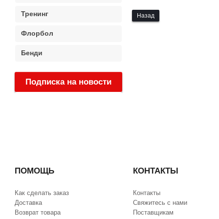
Тренинг
Назад
Флорбол
Бенди
Подписка на новости
:
ПОМОЩЬ
КОНТАКТЫ
Как сделать заказ
Контакты
Доставка
Свяжитесь с нами
Возврат товара
Поставщикам