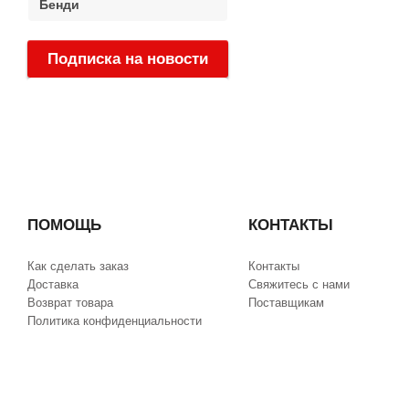
Бенди
Подписка на новости
:
ПОМОЩЬ
КОНТАКТЫ
Как сделать заказ
Контакты
Доставка
Свяжитесь с нами
Возврат товара
Поставщикам
Политика конфиденциальности