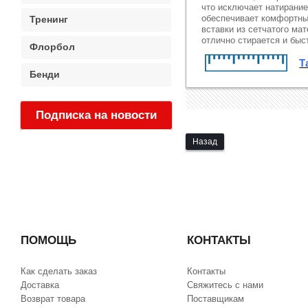
что исключает натирание
обеспечивает комфортны
Тренинг
вставки из сетчатого м
отлично стирается и быст
Флорбол
Т
Бенди
Подписка на новости
Назад
:
ПОМОЩЬ
КОНТАКТЫ
Как сделать заказ
Контакты
Доставка
Свяжитесь с нами
Возврат товара
Поставщикам