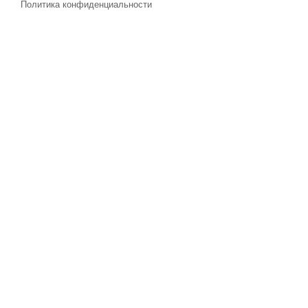
Политика конфиденциальности