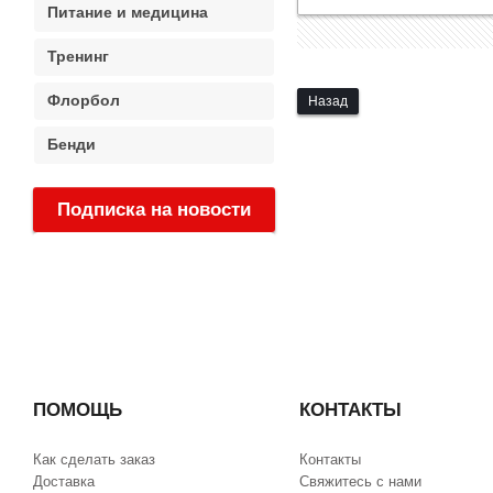
Питание и медицина
Тренинг
Флорбол
Назад
Бенди
Подписка на новости
:
ПОМОЩЬ
КОНТАКТЫ
Как сделать заказ
Контакты
Доставка
Свяжитесь с нами