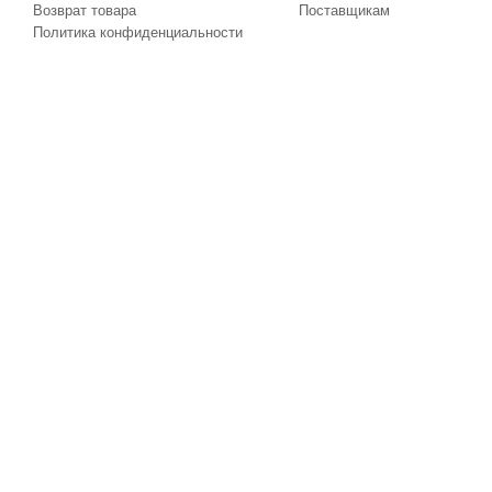
Возврат товара
Поставщикам
Политика конфиденциальности