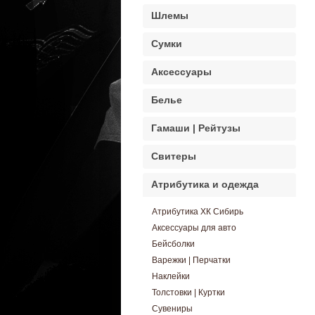
Шлемы
Сумки
Аксессуары
Белье
Гамаши | Рейтузы
Свитеры
Атрибутика и одежда
Атрибутика ХК Сибирь
Аксессуары для авто
Бейсболки
Варежки | Перчатки
Наклейки
Толстовки | Куртки
Сувениры