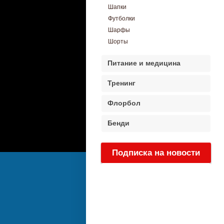
Шапки
Футболки
Шарфы
Шорты
Питание и медицина
Тренинг
Флорбол
Бенди
Подписка на новости
: