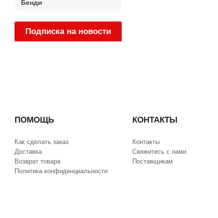
Бенди
Подписка на новости
:
ПОМОЩЬ
КОНТАКТЫ
Как сделать заказ
Контакты
Доставка
Свяжитесь с нами
Возврат товара
Поставщикам
Политика конфиденциальности