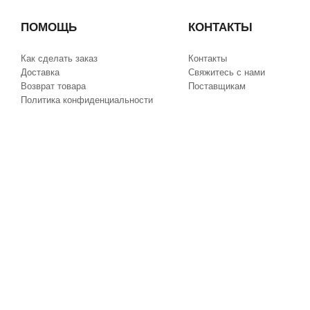
ПОМОЩЬ
КОНТАКТЫ
Как сделать заказ
Контакты
Доставка
Свяжитесь с нами
Возврат товара
Поставщикам
Политика конфиденциальности