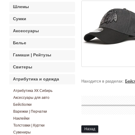
Шлемы
Сумки
Аксессуары
Белье
Гамаши | Рейтузы
Свитеры
Атрибутика и одежда
Находится в разделах:
Бейс
Атрибутика ХК Сибирь
Аксессуары для авто
Бейсболки
Варежки | Перчатки
Наклейки
Толстовки | Куртки
Назад
Сувениры