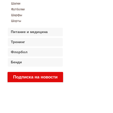
Шапки
Футболки
Шарфы
Шорты
Питание и медицина
Тренинг
Флорбол
Бенди
Подписка на новости
: